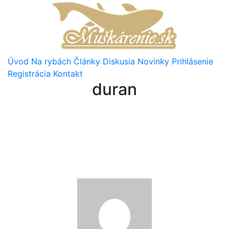
Úvod
Na rybách
Články
Diskusia
Novinky
Prihlásenie
Registrácia
Kontakt
duran